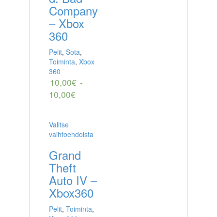
Company
– Xbox
360
Pelit
,
Sota
,
Toiminta
,
Xbox
360
10,00
€
-
10,00
€
Valitse
vaihtoehdoista
Grand
Theft
Auto IV –
Xbox360
Pelit
,
Toiminta
,