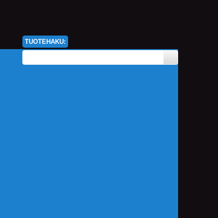
TUOTEHAKU: