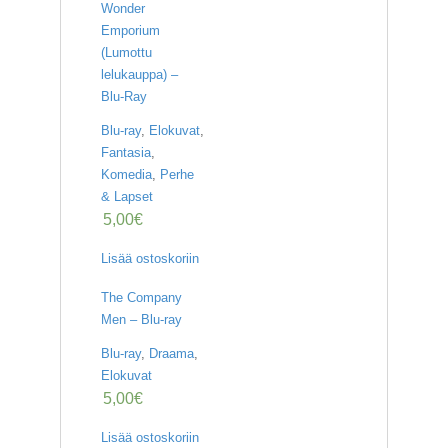
Wonder
Emporium
(Lumottu
lelukauppa) –
Blu-Ray
Blu-ray
,
Elokuvat
,
Fantasia
,
Komedia
,
Perhe
& Lapset
5,00
€
Lisää ostoskoriin
The Company
Men – Blu-ray
Blu-ray
,
Draama
,
Elokuvat
5,00
€
Lisää ostoskoriin