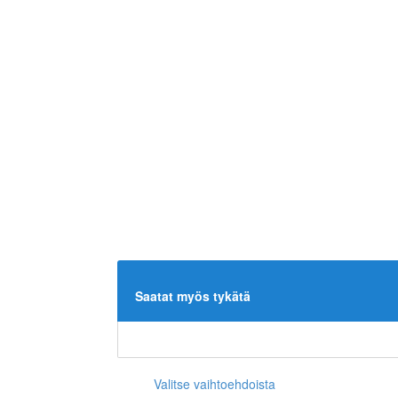
Saatat myös tykätä
Valitse vaihtoehdoista