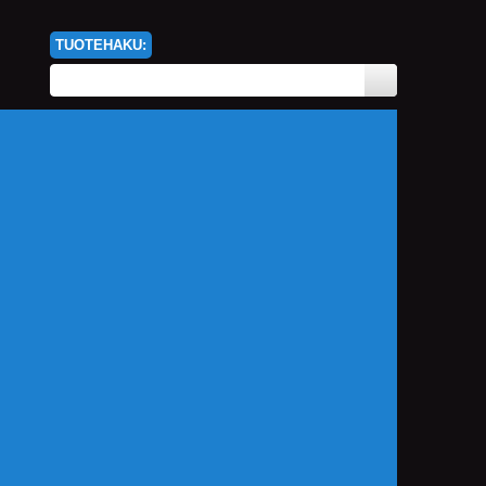
TUOTEHAKU: