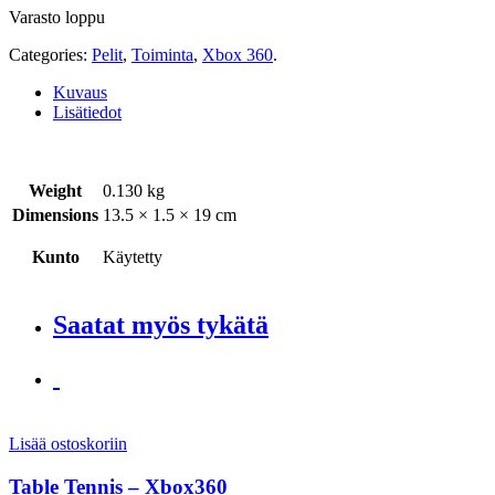
Varasto loppu
Categories:
Pelit
,
Toiminta
,
Xbox 360
.
Kuvaus
Lisätiedot
Weight
0.130 kg
Dimensions
13.5 × 1.5 × 19 cm
Kunto
Käytetty
Saatat myös tykätä
Lisää ostoskoriin
Table Tennis – Xbox360