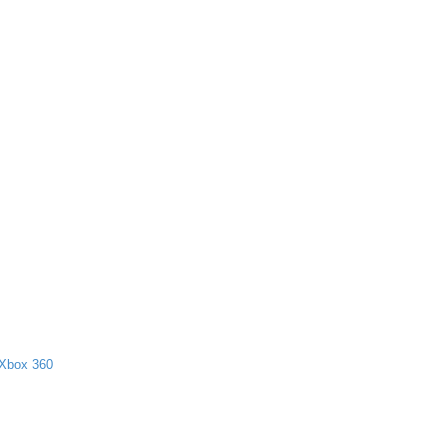
Xbox 360