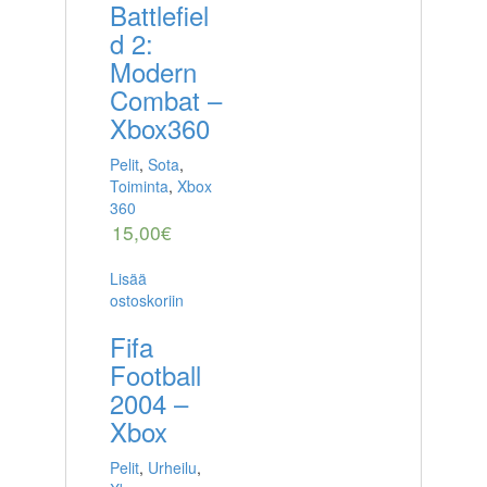
Battlefiel
d 2:
Modern
Combat –
Xbox360
Pelit
,
Sota
,
Toiminta
,
Xbox
360
15,00
€
Lisää
ostoskoriin
Fifa
Football
2004 –
Xbox
Pelit
,
Urheilu
,