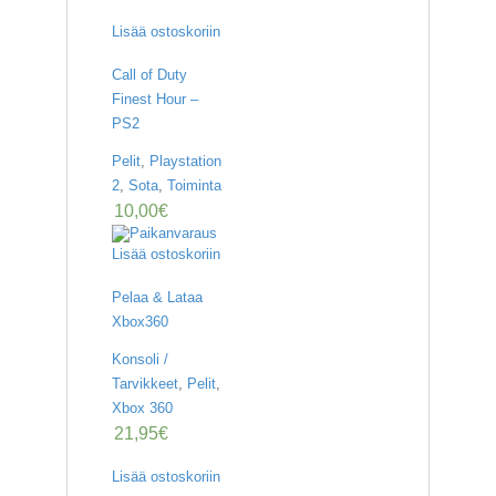
Lisää ostoskoriin
Call of Duty
Finest Hour –
PS2
Pelit
,
Playstation
2
,
Sota
,
Toiminta
10,00
€
Lisää ostoskoriin
Pelaa & Lataa
Xbox360
Konsoli /
Tarvikkeet
,
Pelit
,
Xbox 360
21,95
€
Lisää ostoskoriin