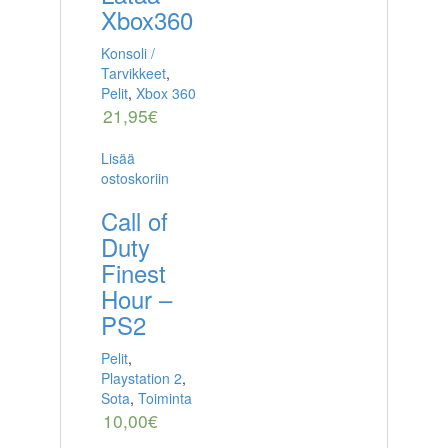
Xbox360
Konsoli /
Tarvikkeet
,
Pelit
,
Xbox 360
21,95
€
Lisää
ostoskoriin
Call of
Duty
Finest
Hour –
PS2
Pelit
,
Playstation 2
,
Sota
,
Toiminta
10,00
€