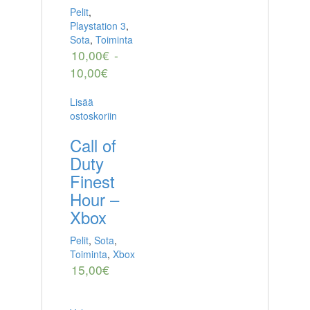
Pelit
,
Playstation 3
,
Sota
,
Toiminta
10,00
€
-
10,00
€
Lisää
ostoskoriin
Call of
Duty
Finest
Hour –
Xbox
Pelit
,
Sota
,
Toiminta
,
Xbox
15,00
€