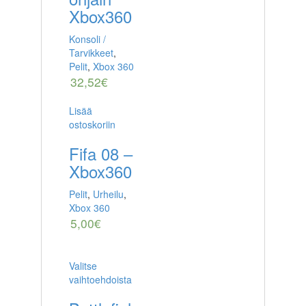
Xbox360
Konsoli /
Tarvikkeet
,
Pelit
,
Xbox 360
32,52
€
Lisää
ostoskoriin
Fifa 08 –
Xbox360
Pelit
,
Urheilu
,
Xbox 360
5,00
€
Valitse
vaihtoehdoista