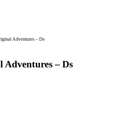
iginal Adventures – Ds
l Adventures – Ds