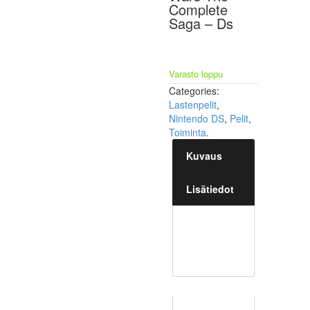
Complete
Saga – Ds
Varasto loppu
Categories:
Lastenpelit
,
Nintendo DS
,
Pelit
,
Toiminta
.
Kuvaus
Lisätiedot