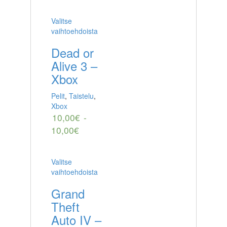
Valitse
vaihtoehdoista
Dead or
Alive 3 –
Xbox
Pelit
,
Taistelu
,
Xbox
10,00
€
-
10,00
€
Valitse
vaihtoehdoista
Grand
Theft
Auto IV –