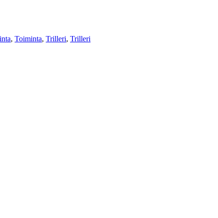
inta
,
Toiminta
,
Trilleri
,
Trilleri