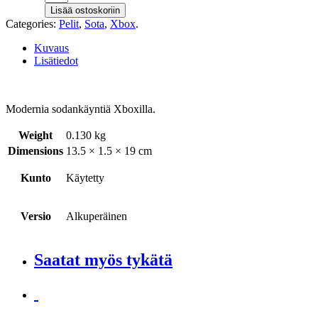
Lisää ostoskoriin
Categories:
Pelit
,
Sota
,
Xbox
.
Kuvaus
Lisätiedot
Modernia sodankäyntiä Xboxilla.
Weight
0.130 kg
Dimensions
13.5 × 1.5 × 19 cm
Kunto
Käytetty
Versio
Alkuperäinen
Saatat myös tykätä