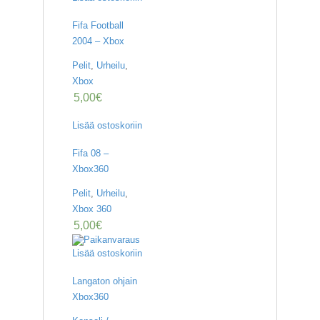
Fifa Football
2004 – Xbox
Pelit
,
Urheilu
,
Xbox
5,00
€
Lisää ostoskoriin
Fifa 08 –
Xbox360
Pelit
,
Urheilu
,
Xbox 360
5,00
€
Lisää ostoskoriin
Langaton ohjain
Xbox360