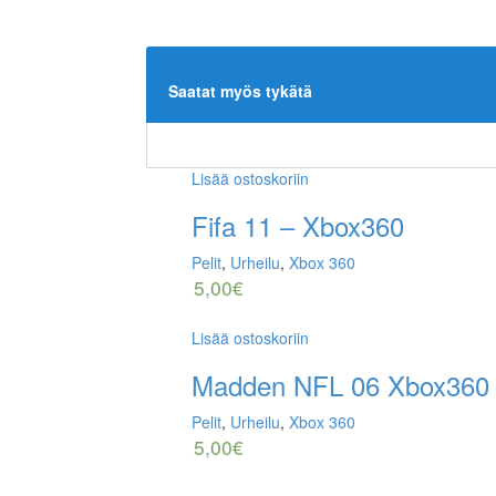
Saatat myös tykätä
Lisää ostoskoriin
Fifa 11 – Xbox360
Pelit
,
Urheilu
,
Xbox 360
5,00
€
Lisää ostoskoriin
Madden NFL 06 Xbox360
Pelit
,
Urheilu
,
Xbox 360
5,00
€