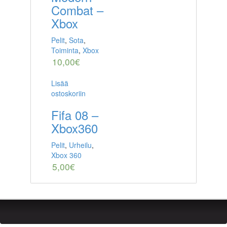
Combat –
Xbox
Pelit
,
Sota
,
Toiminta
,
Xbox
10,00
€
Lisää
ostoskoriin
Fifa 08 –
Xbox360
Pelit
,
Urheilu
,
Xbox 360
5,00
€