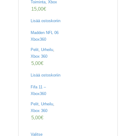
Toiminta
,
Xbox
15,00
€
Lisää ostoskoriin
Madden NFL 06
Xbox360
Pelit
,
Urheilu
,
Xbox 360
5,00
€
Lisää ostoskoriin
Fifa 11 –
Xbox360
Pelit
,
Urheilu
,
Xbox 360
5,00
€
Valitse