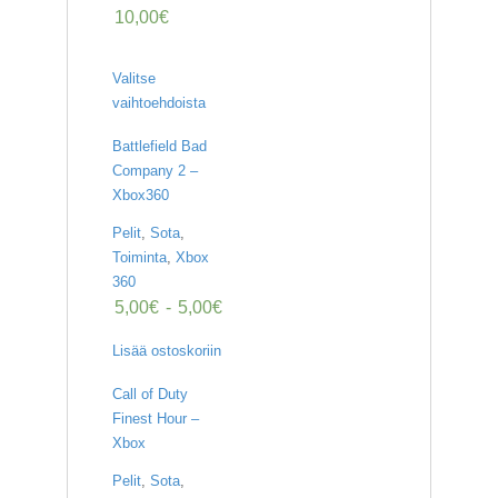
10,00
€
Valitse
vaihtoehdoista
Battlefield Bad
Company 2 –
Xbox360
Pelit
,
Sota
,
Toiminta
,
Xbox
360
5,00
€
-
5,00
€
Lisää ostoskoriin
Call of Duty
Finest Hour –
Xbox
Pelit
,
Sota
,