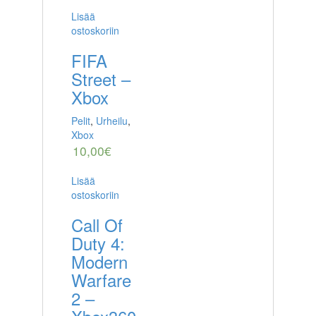
Lisää
ostoskoriin
FIFA
Street –
Xbox
Pelit
,
Urheilu
,
Xbox
10,00
€
Lisää
ostoskoriin
Call Of
Duty 4:
Modern
Warfare
2 –