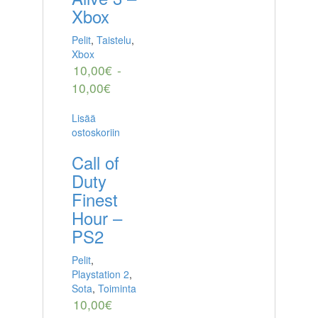
Xbox
Pelit
,
Taistelu
,
Xbox
10,00
€
-
10,00
€
Lisää
ostoskoriin
Call of
Duty
Finest
Hour –
PS2
Pelit
,
Playstation 2
,
Sota
,
Toiminta
10,00
€