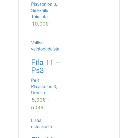
Playstation 3
,
Seikkailu
,
Toiminta
10,00
€
Valitse
vaihtoehdoista
Fifa 11 –
Ps3
Pelit
,
Playstation 3
,
Urheilu
5,00
€
-
5,00
€
Lisää
ostoskoriin