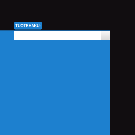
TUOTEHAKU: