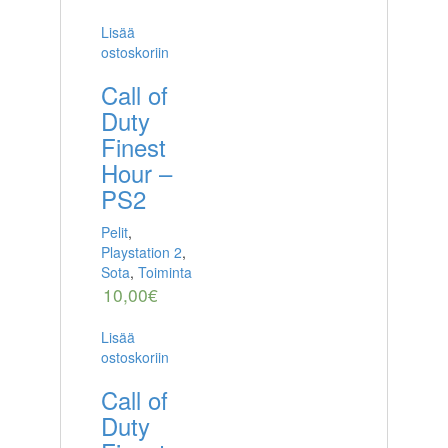
Lisää
ostoskoriin
Call of
Duty
Finest
Hour –
PS2
Pelit
,
Playstation 2
,
Sota
,
Toiminta
10,00
€
Lisää
ostoskoriin
Call of
Duty