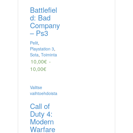
Battlefiel
d: Bad
Company
– Ps3
Pelit
,
Playstation 3
,
Sota
,
Toiminta
10,00
€
-
10,00
€
Valitse
vaihtoehdoista
Call of
Duty 4:
Modern
Warfare