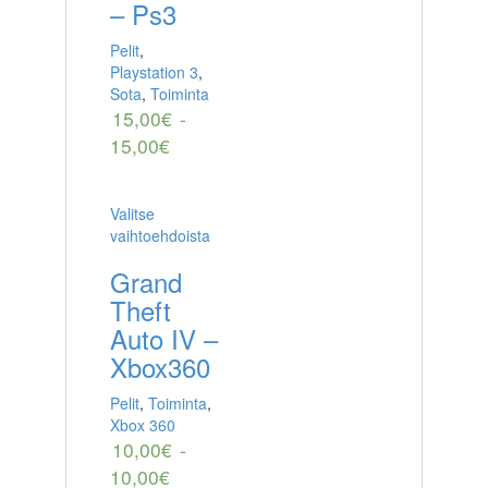
– Ps3
Pelit
,
Playstation 3
,
Sota
,
Toiminta
15,00
€
-
15,00
€
Valitse
vaihtoehdoista
Grand
Theft
Auto IV –
Xbox360
Pelit
,
Toiminta
,
Xbox 360
10,00
€
-
10,00
€