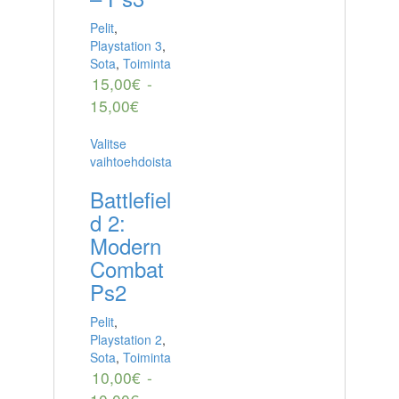
Pelit
,
Playstation 3
,
Sota
,
Toiminta
15,00
€
-
15,00
€
Valitse
vaihtoehdoista
Battlefiel
d 2:
Modern
Combat
Ps2
Pelit
,
Playstation 2
,
Sota
,
Toiminta
10,00
€
-