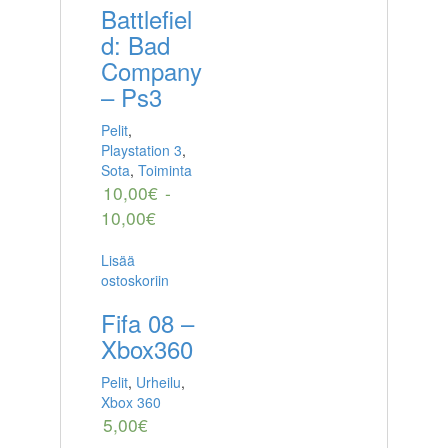
Battlefiel
d: Bad
Company
– Ps3
Pelit
,
Playstation 3
,
Sota
,
Toiminta
10,00
€
-
10,00
€
Lisää
ostoskoriin
Fifa 08 –
Xbox360
Pelit
,
Urheilu
,
Xbox 360
5,00
€