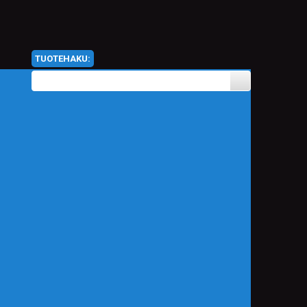
TUOTEHAKU: