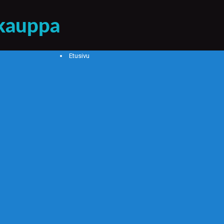
Etusivu