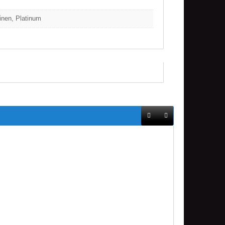
inen, Platinum