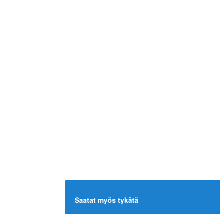
Saatat myös tykätä