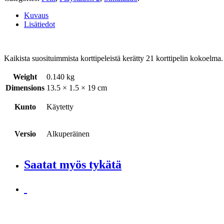
Kuvaus
Lisätiedot
Kaikista suosituimmista korttipeleistä kerätty 21 korttipelin kokoelma.
Weight
0.140 kg
Dimensions
13.5 × 1.5 × 19 cm
Kunto
Käytetty
Versio
Alkuperäinen
Saatat myös tykätä