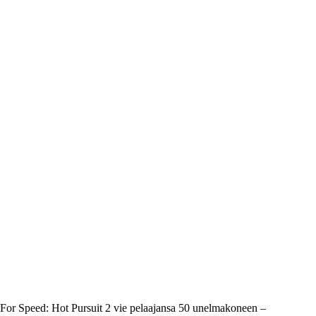
ed For Speed: Hot Pursuit 2 vie pelaajansa 50 unelmakoneen –