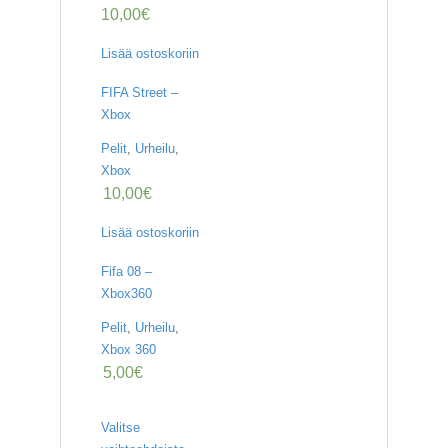
10,00
€
Lisää ostoskoriin
FIFA Street –
Xbox
Pelit
,
Urheilu
,
Xbox
10,00
€
Lisää ostoskoriin
Fifa 08 –
Xbox360
Pelit
,
Urheilu
,
Xbox 360
5,00
€
Valitse