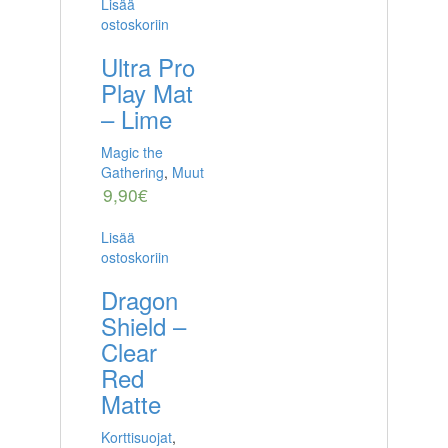
Lisää
ostoskoriin
Ultra Pro
Play Mat
– Lime
Magic the
Gathering
,
Muut
9,90
€
Lisää
ostoskoriin
Dragon
Shield –
Clear
Red
Matte
Korttisuojat
,