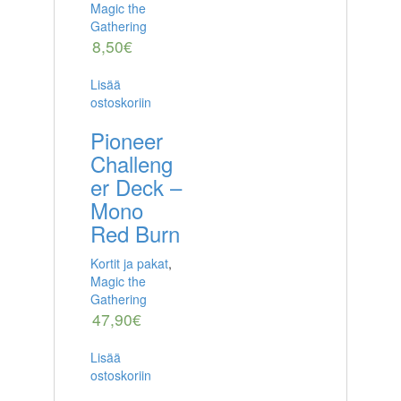
Magic the
Gathering
8,50
€
Lisää
ostoskoriin
Pioneer
Challeng
er Deck –
Mono
Red Burn
Kortit ja pakat
,
Magic the
Gathering
47,90
€
Lisää
ostoskoriin