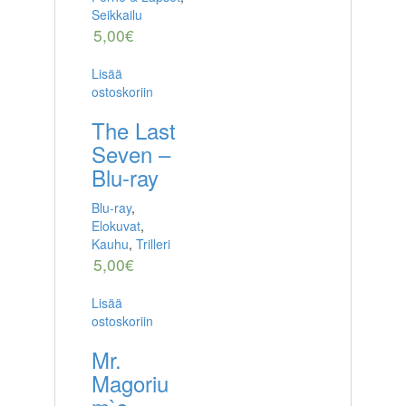
Seikkailu
5,00
€
Lisää
ostoskoriin
The Last
Seven –
Blu-ray
Blu-ray
,
Elokuvat
,
Kauhu
,
Trilleri
5,00
€
Lisää
ostoskoriin
Mr.
Magoriu