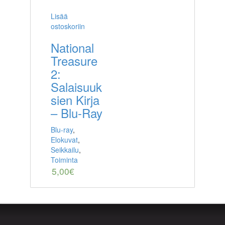
Lisää
ostoskoriin
National
Treasure
2:
Salaisuuk
sien Kirja
– Blu-Ray
Blu-ray
,
Elokuvat
,
Seikkailu
,
Toiminta
5,00
€