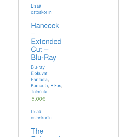
Lisää
ostoskoriin
Hancock
–
Extended
Cut –
Blu-Ray
Blu-ray
,
Elokuvat
,
Fantasia
,
Komedia
,
Rikos
,
Toiminta
5,00
€
Lisää
ostoskoriin
The