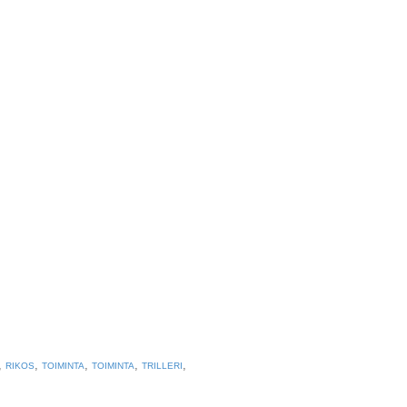
,
,
,
,
,
RIKOS
TOIMINTA
TOIMINTA
TRILLERI