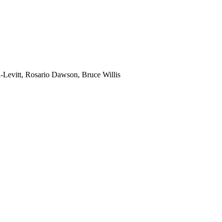
-Levitt, Rosario Dawson, Bruce Willis