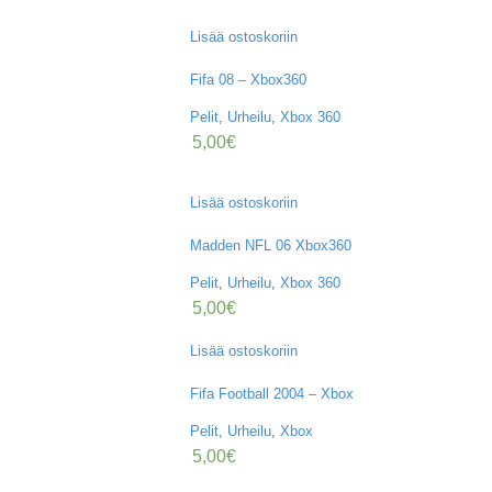
Lisää ostoskoriin
Fifa 08 – Xbox360
Pelit
,
Urheilu
,
Xbox 360
5,00
€
Lisää ostoskoriin
Madden NFL 06 Xbox360
Pelit
,
Urheilu
,
Xbox 360
5,00
€
Lisää ostoskoriin
Fifa Football 2004 – Xbox
Pelit
,
Urheilu
,
Xbox
5,00
€