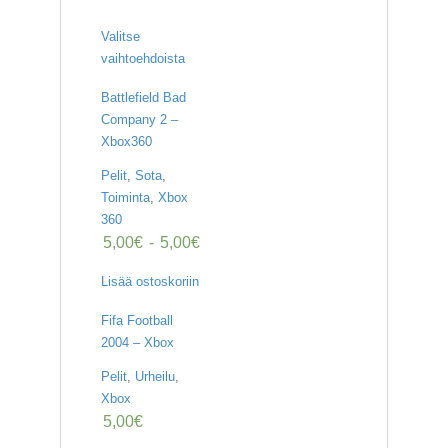
Valitse
vaihtoehdoista
Battlefield Bad
Company 2 –
Xbox360
Pelit
,
Sota
,
Toiminta
,
Xbox
360
5,00
€
-
5,00
€
Lisää ostoskoriin
Fifa Football
2004 – Xbox
Pelit
,
Urheilu
,
Xbox
5,00
€