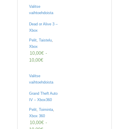
Valitse
vaihtoehdoista
Dead or Alive 3 –
Xbox
Pelit
,
Taistelu
,
Xbox
10,00
€
-
10,00
€
Valitse
vaihtoehdoista
Grand Theft Auto
IV – Xbox360
Pelit
,
Toiminta
,
Xbox 360
10,00
€
-