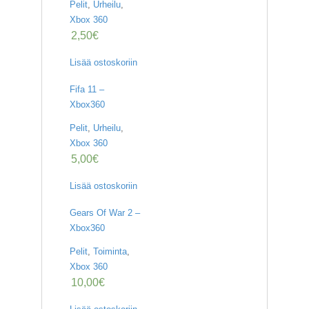
Pelit
,
Urheilu
,
Xbox 360
2,50
€
Lisää ostoskoriin
Fifa 11 –
Xbox360
Pelit
,
Urheilu
,
Xbox 360
5,00
€
Lisää ostoskoriin
Gears Of War 2 –
Xbox360
Pelit
,
Toiminta
,
Xbox 360
10,00
€