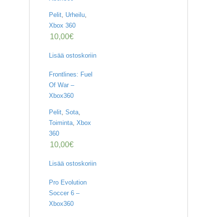
Pelit
,
Urheilu
,
Xbox 360
10,00
€
Lisää ostoskoriin
Frontlines: Fuel
Of War –
Xbox360
Pelit
,
Sota
,
Toiminta
,
Xbox
360
10,00
€
Lisää ostoskoriin
Pro Evolution
Soccer 6 –
Xbox360