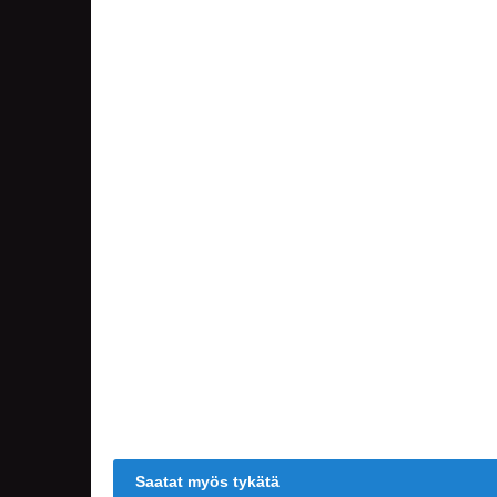
Saatat myös tykätä