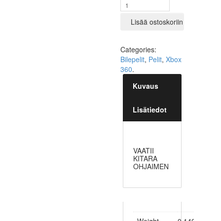
Lisää ostoskoriin
Categories:
Bilepelit
,
Pelit
,
Xbox
360
.
Kuvaus
Lisätiedot
VAATII
KITARA
OHJAIMEN