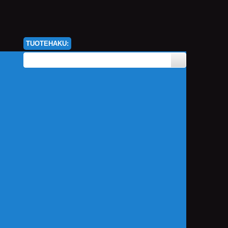
TUOTEHAKU: