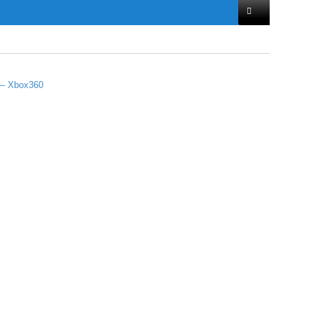
 – Xbox360