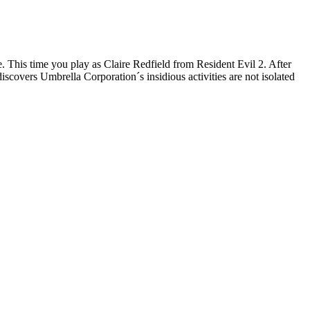
 This time you play as Claire Redfield from Resident Evil 2. After
iscovers Umbrella Corporation´s insidious activities are not isolated