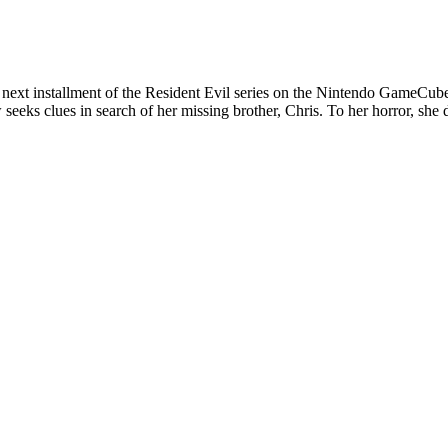
 next installment of the Resident Evil series on the Nintendo GameCube.
seeks clues in search of her missing brother, Chris. To her horror, she d