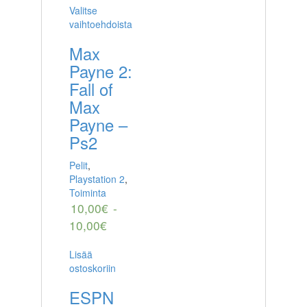
Valitse
vaihtoehdoista
Max
Payne 2:
Fall of
Max
Payne –
Ps2
Pelit
,
Playstation 2
,
Toiminta
10,00
€
-
10,00
€
Lisää
ostoskoriin
ESPN