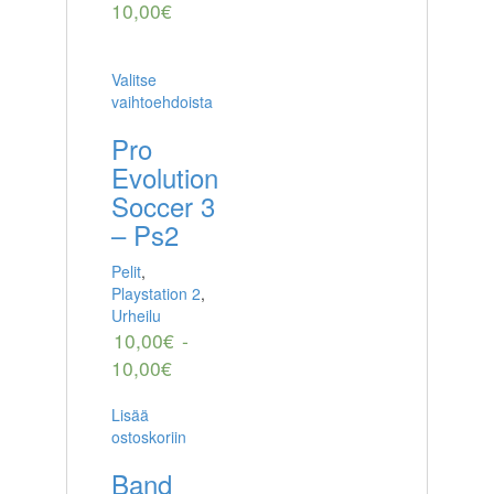
10,00
€
Valitse
vaihtoehdoista
Pro
Evolution
Soccer 3
– Ps2
Pelit
,
Playstation 2
,
Urheilu
10,00
€
-
10,00
€
Lisää
ostoskoriin
Band