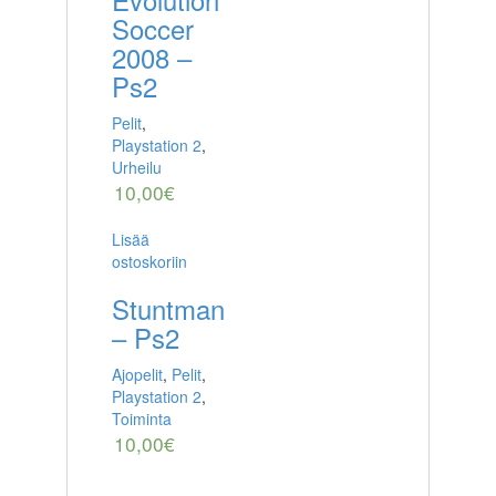
Soccer
2008 –
Ps2
Pelit
,
Playstation 2
,
Urheilu
10,00
€
Lisää
ostoskoriin
Stuntman
– Ps2
Ajopelit
,
Pelit
,
Playstation 2
,
Toiminta
10,00
€