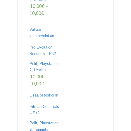
10,00
€
-
10,00
€
Valitse
vaihtoehdoista
Pro Evolution
Soccer 5 – Ps2
Pelit
,
Playstation
2
,
Urheilu
10,00
€
-
10,00
€
Lisää ostoskoriin
Hitman Contracts
– Ps2
Pelit
,
Playstation
2
,
Toiminta