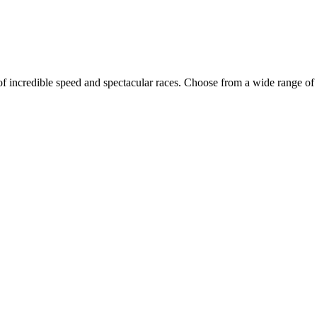
 incredible speed and spectacular races. Choose from a wide range of ve