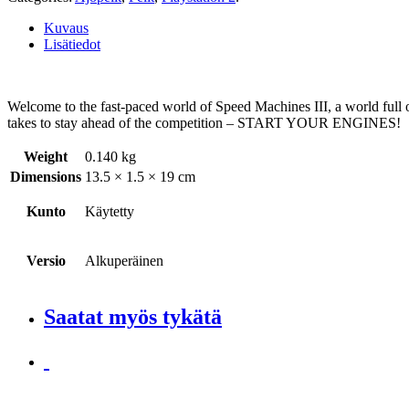
Kuvaus
Lisätiedot
Welcome to the fast-paced world of Speed Machines III, a world full of
takes to stay ahead of the competition – START YOUR ENGINES!
Weight
0.140 kg
Dimensions
13.5 × 1.5 × 19 cm
Kunto
Käytetty
Versio
Alkuperäinen
Saatat myös tykätä