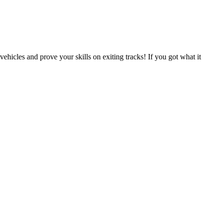
hicles and prove your skills on exiting tracks! If you got what it