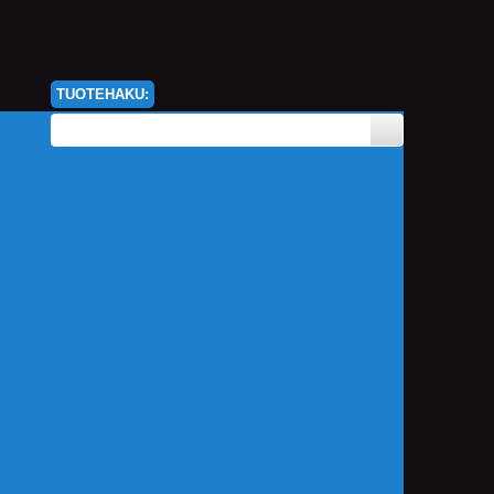
TUOTEHAKU: