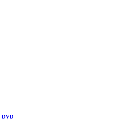
 / DVD