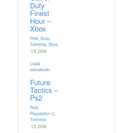
Duty
Finest
Hour –
Xbox
Pelit
,
Sota
,
Toiminta
,
Xbox
15,00
€
Lisää
ostoskoriin
Future
Tactics –
Ps2
Pelit
,
Playstation 2
,
Toiminta
10,00
€