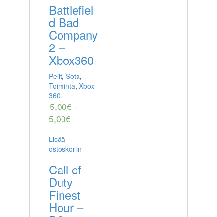
Battlefiel
d Bad
Company
2 –
Xbox360
Pelit
,
Sota
,
Toiminta
,
Xbox
360
5,00
€
-
5,00
€
Lisää
ostoskoriin
Call of
Duty
Finest
Hour –