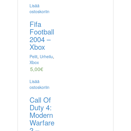
Lisää
ostoskoriin
Fifa
Football
2004 –
Xbox
Pelit
,
Urheilu
,
Xbox
5,00
€
Lisää
ostoskoriin
Call Of
Duty 4:
Modern
Warfare
2 –