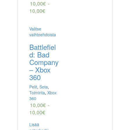
10,00
€
-
10,00
€
Valitse
vaihtoehdoista
Battlefiel
d: Bad
Company
– Xbox
360
Pelit
,
Sota
,
Toiminta
,
Xbox
360
10,00
€
-
10,00
€
Lisää