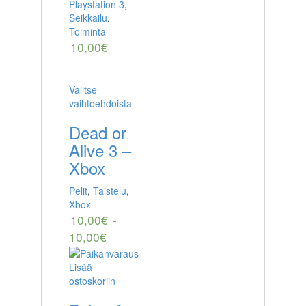
Playstation 3
,
Seikkailu
,
Toiminta
10,00
€
Valitse
vaihtoehdoista
Dead or
Alive 3 –
Xbox
Pelit
,
Taistelu
,
Xbox
10,00
€
-
10,00
€
Lisää
ostoskoriin