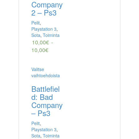
Company
2 – Ps3
Pelit
,
Playstation 3
,
Sota
,
Toiminta
10,00
€
-
10,00
€
Valitse
vaihtoehdoista
Battlefiel
d: Bad
Company
– Ps3
Pelit
,
Playstation 3
,
Sota
,
Toiminta