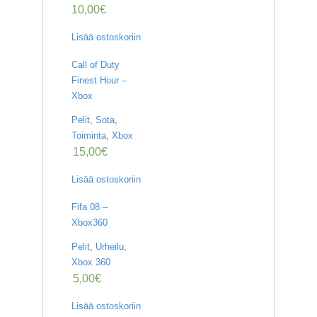
10,00
€
Lisää ostoskoriin
Call of Duty
Finest Hour –
Xbox
Pelit
,
Sota
,
Toiminta
,
Xbox
15,00
€
Lisää ostoskoriin
Fifa 08 –
Xbox360
Pelit
,
Urheilu
,
Xbox 360
5,00
€
Lisää ostoskoriin